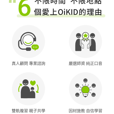
真人顧問 專業諮詢
嚴選師資 純正口音
雙軌複習 親子共學
因材施教 自信學習